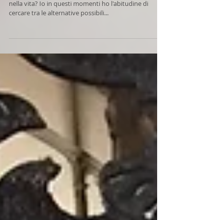
Pandemia
Cosa fare quando si incontra un momento difficile
nella vita? Io in questi momenti ho l'abitudine di
cercare tra le alternative possibili...