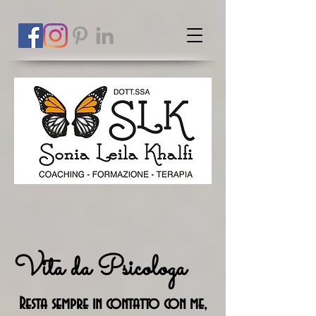
Vita da Psicologa
Resta sempre in contatto con me,