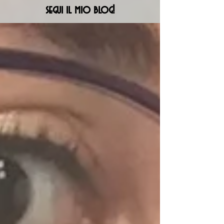
segui il mio blog!