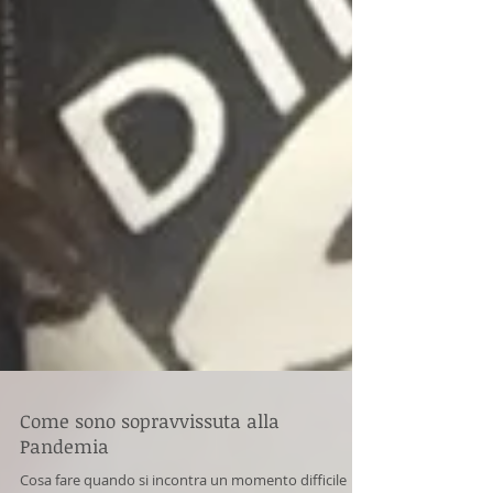
Come sono sopravvissuta alla