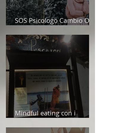
SOS Psicologo Cambio Ora
Legale
Mindful eating con i