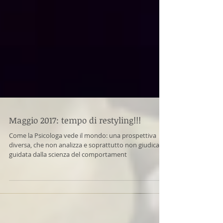
Maggio 2017: tempo di restyling!!!
Come la Psicologa vede il mondo: una prospettiva
diversa, che non analizza e soprattutto non giudica,
guidata dalla scienza del comportament