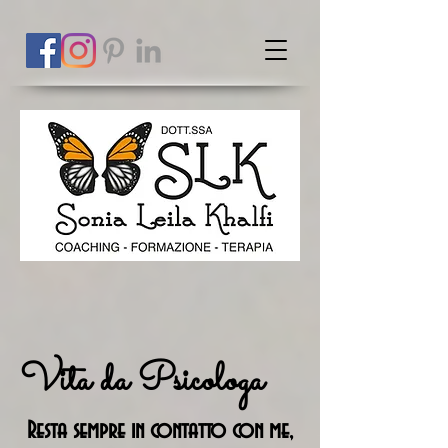
Vita da Psicologa
Resta sempre in contatto con me,