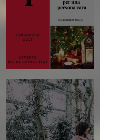
Avvento della Gentilezza