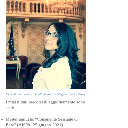
La dott.ssa Sonia L. Khalfi al Teatro Magnani di Fidenza
I miei ultimi percorsi di aggiornamento sono
stati:
Master annuale: "Consulente Sessuale di
Base" (AISPA, 25 giugno 2021)