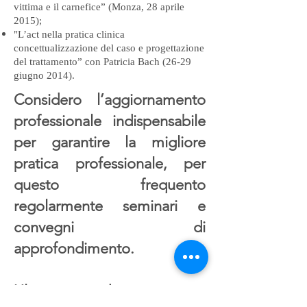
vittima e il carnefice” (Monza, 28 aprile
2015);
"L’act nella pratica clinica
concettualizzazione del caso e progettazione
del trattamento” con Patricia Bach (26-29
giugno 2014).
Considero l’aggiornamento
professionale indispensabile
per garantire la migliore
pratica professionale, per
questo frequento
regolarmente seminari e
convegni di
approfondimento.
Ultimamente, ho partecipato