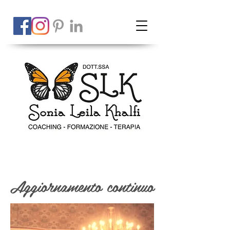
Aggiornamento continuo