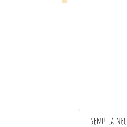
TERAPIA INDIVIDUALE
senti la nec