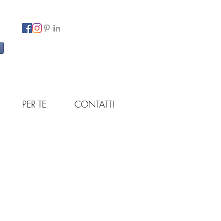
PER TE
CONTATTI