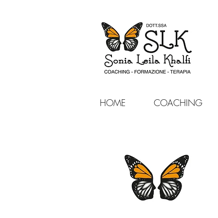
HOME
COACHING