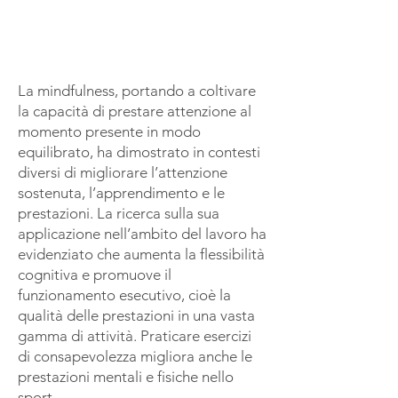
La mindfulness, portando a coltivare
la capacità di prestare attenzione al
momento presente in modo
equilibrato, ha dimostrato in contesti
diversi di migliorare l’attenzione
sostenuta, l’apprendimento e le
prestazioni. La ricerca sulla sua
applicazione nell’ambito del lavoro ha
evidenziato che aumenta la flessibilità
cognitiva e promuove il
funzionamento esecutivo, cioè la
qualità delle prestazioni in una vasta
gamma di attività. Praticare esercizi
di consapevolezza migliora anche le
prestazioni mentali e fisiche nello
sport.