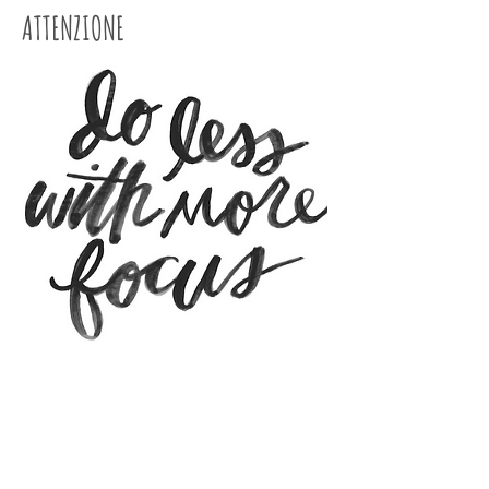
ATTENZIONE