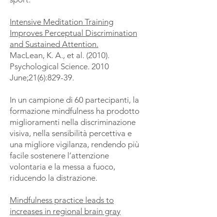
Intensive Meditation Training
Improves Perceptual Discrimination
and Sustained Attention.
MacLean, K. A., et al. (2010).
Psychological Science. 2010
June;21(6):829-39.
In un campione di 60 partecipanti, la
formazione mindfulness ha prodotto
miglioramenti nella discriminazione
visiva, nella sensibilità percettiva e
una migliore vigilanza, rendendo più
facile sostenere l’attenzione
volontaria e la messa a fuoco,
riducendo la distrazione.
Mindfulness practice leads to
increases in regional brain gray